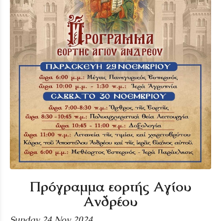
Πρόγραμμα εορτής Αγίου
Ανδρέου
Sunday 24 Nov 2024