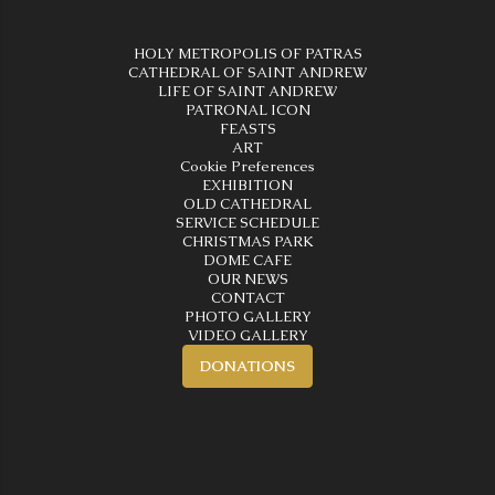
HOLY METROPOLIS OF PATRAS
CATHEDRAL OF SAINT ANDREW
LIFE OF SAINT ANDREW
PATRONAL ICON
FEASTS
ART
Cookie Preferences
EXHIBITION
OLD CATHEDRAL
SERVICE SCHEDULE
CHRISTMAS PARK
DOME CAFE
OUR NEWS
CONTACT
PHOTO GALLERY
VIDEO GALLERY
DONATIONS