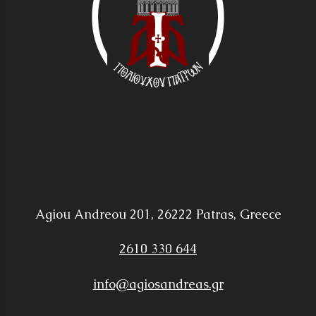
Agiou Andreou 201, 26222 Patras, Greece
2610 330 644
info@agiosandreas.gr