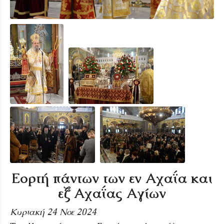
Εορτή πάντων των εν Αχαΐα και
εξ Αχαΐας Αγίων
Κυριακή 24 Νοε 2024