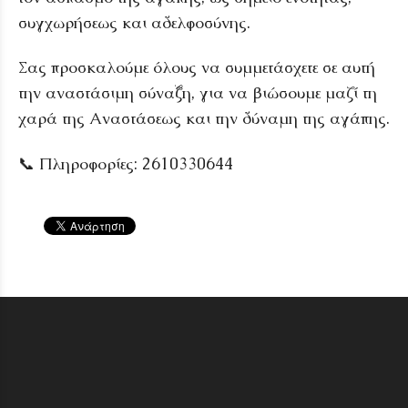
συγχωρήσεως και αδελφοσύνης.
Σας προσκαλούμε όλους να συμμετάσχετε σε αυτή
την αναστάσιμη σύναξη, για να βιώσουμε μαζί τη
χαρά της Αναστάσεως και την δύναμη της αγάπης.
📞 Πληροφορίες: 2610330644