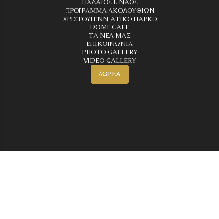
ΠΑΛΑΙΟΣ Ι. ΝΑΟΣ
ΠΡΟΓΡΑΜΜΑ ΑΚΟΛΟΥΘΙΩΝ
ΧΡΙΣΤΟΥΓΕΝΝΙΑΤΙΚΟ ΠΑΡΚΟ
DOME CAFE
ΤΑ ΝΕΑ ΜΑΣ
ΕΠΙΚΟΙΝΩΝΙΑ
PHOTO GALLERY
VIDEO GALLERY
ΔΩΡΕΑ
Newsletter