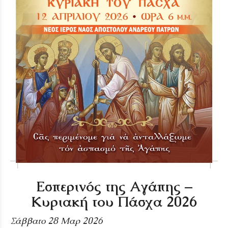
Εσπερινός της Αγάπης –
Κυριακή του Πάσχα 2026
Σάββατο 28 Μαρ 2026