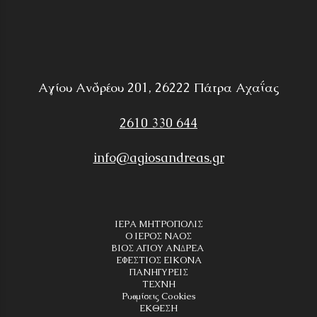
Αγίου Ανδρέου 201, 26222 Πάτρα Αχαΐας
2610 330 644
info@agiosandreas.gr
ΙΕΡΑ ΜΗΤΡΟΠΟΛΙΣ
Ο ΙΕΡΟΣ ΝΑΟΣ
ΒΙΟΣ ΑΓΙΟΥ ΑΝΔΡΕΑ
ΕΦΕΣΤΙΟΣ ΕΙΚΟΝΑ
ΠΑΝΗΓΥΡΕΙΣ
ΤΕΧΝΗ
Ρυθμίσεις Cookies
ΕΚΘΕΣΗ