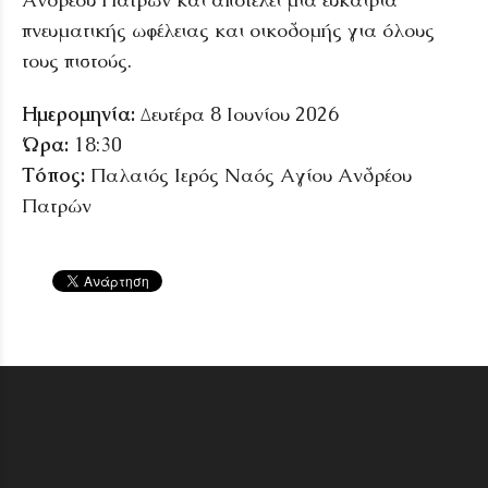
πνευματικής ωφέλειας και οικοδομής για όλους
τους πιστούς.
Ημερομηνία:
Δευτέρα 8 Ιουνίου 2026
Ώρα:
18:30
Τόπος:
Παλαιός Ιερός Ναός Αγίου Ανδρέου
Πατρών