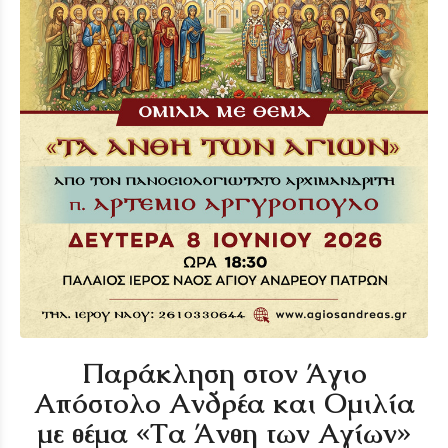
Παράκληση στον Άγιο
Απόστολο Ανδρέα και Ομιλία
με θέμα «Τα Άνθη των Αγίων»