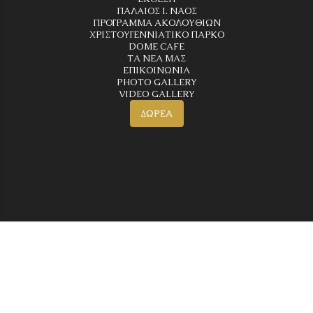
ΠΑΛΑΙΟΣ Ι. ΝΑΟΣ
ΠΡΟΓΡΑΜΜΑ ΑΚΟΛΟΥΘΙΩΝ
ΧΡΙΣΤΟΥΓΕΝΝΙΑΤΙΚΟ ΠΑΡΚΟ
DOME CAFE
ΤΑ ΝΕΑ ΜΑΣ
ΕΠΙΚΟΙΝΩΝΙΑ
PHOTO GALLERY
VIDEO GALLERY
ΔΩΡΕΑ
Newsletter