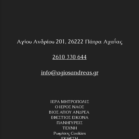
Αγίου Ανδρέου 201, 26222 Πάτρα Αχαΐας
2610 330 644
info@agiosandreas.gr
ΙΕΡΑ ΜΗΤΡΟΠΟΛΙΣ
Ο ΙΕΡΟΣ ΝΑΟΣ
ΒΙΟΣ ΑΓΙΟΥ ΑΝΔΡΕΑ
ΕΦΕΣΤΙΟΣ ΕΙΚΟΝΑ
ΠΑΝΗΓΥΡΕΙΣ
ΤΕΧΝΗ
Ρυθμίσεις Cookies
ΕΚΘΕΣΗ