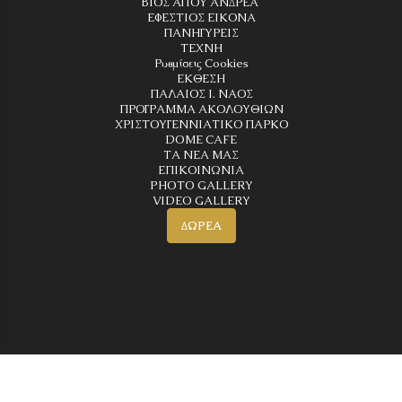
ΒΙΟΣ ΑΓΙΟΥ ΑΝΔΡΕΑ
ΕΦΕΣΤΙΟΣ ΕΙΚΟΝΑ
ΠΑΝΗΓΥΡΕΙΣ
ΤΕΧΝΗ
Ρυθμίσεις Cookies
ΕΚΘΕΣΗ
ΠΑΛΑΙΟΣ Ι. ΝΑΟΣ
ΠΡΟΓΡΑΜΜΑ ΑΚΟΛΟΥΘΙΩΝ
ΧΡΙΣΤΟΥΓΕΝΝΙΑΤΙΚΟ ΠΑΡΚΟ
DOME CAFE
ΤΑ ΝΕΑ ΜΑΣ
ΕΠΙΚΟΙΝΩΝΙΑ
PHOTO GALLERY
VIDEO GALLERY
ΔΩΡΕΑ