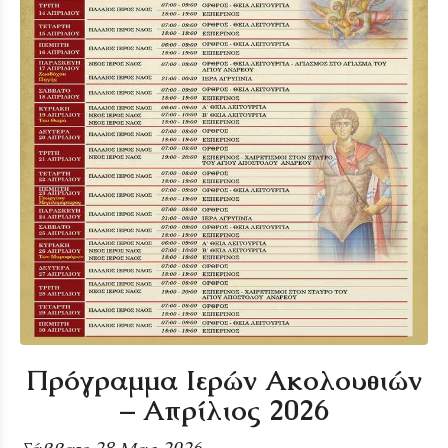
Πρόγραμμα Ιερών Ακολουθιών
– Απρίλιος 2026